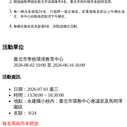
開放錄取學籍於新北市或基隆市4名。臺北市與外縣市名額得流用。
每一梯次各錄取24名，只能擇一場次報名。若重複報名皆以上午梯次為
主，本中心自動為您取消下午梯次。
每梯次報名若未超過6名，則取該梯次活動。
活動單位
臺北市學校環境教育中心
2026-06-02 10:00 至 2026-06-16 16:00
活動資訊
日期：
2026-07-01 週三
時間：
13:30:00 ~ 16:30:00
地點：
永建國小校內：臺北市環教中心會議室及馬明潭
園區
名額：
0/24
報名系統尚未開放