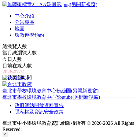
中心介紹
公告專區
地圖
環教遊學預約
總瀏覽人數
當月總瀏覽人數
今日人數
目前在線人數
2026-07-31
最後更新時間
臺北市學校環境教育中心粉絲團(另開新視窗)
臺北市學校環境教育中心Youtube(另開新視窗)
政府網站開放資料宣告
隱私權及資訊安全政策
臺北市中小學環境教育資訊網版權所有 © 2020-2026 All Rights
Reserved.