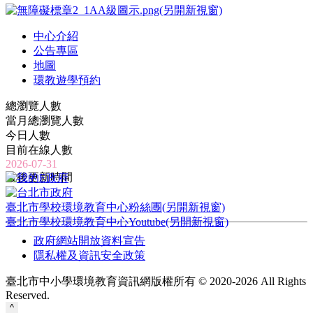
中心介紹
公告專區
地圖
環教遊學預約
總瀏覽人數
當月總瀏覽人數
今日人數
目前在線人數
2026-07-31
最後更新時間
臺北市學校環境教育中心粉絲團(另開新視窗)
臺北市學校環境教育中心Youtube(另開新視窗)
政府網站開放資料宣告
隱私權及資訊安全政策
臺北市中小學環境教育資訊網版權所有 © 2020-2026 All Rights
Reserved.