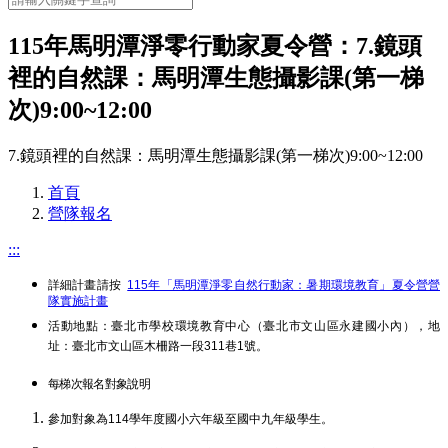
115年馬明潭淨零行動家夏令營：7.鏡頭
裡的自然課：馬明潭生態攝影課(第一梯
次)9:00~12:00
7.鏡頭裡的自然課：馬明潭生態攝影課(第一梯次)9:00~12:00
首頁
營隊報名
:::
詳細計畫請按
115年「馬明潭淨零自然行動家：暑期環境教育」夏令營營
隊實施計畫
活動地點：臺北市學校環境教育中心（臺北市文山區永建國小內），地
址：臺北市文山區木柵路一段311巷1號。
每梯次報名對象說明
參加對象為114學年度國小六年級至國中九年級學生。