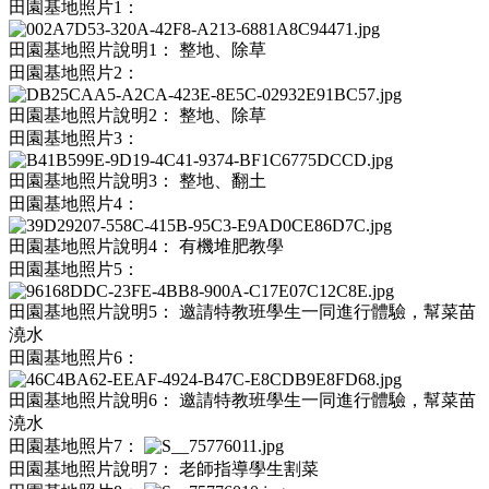
田園基地照片1：
田園基地照片說明1：
整地、除草
田園基地照片2：
田園基地照片說明2：
整地、除草
田園基地照片3：
田園基地照片說明3：
整地、翻土
田園基地照片4：
田園基地照片說明4：
有機堆肥教學
田園基地照片5：
田園基地照片說明5：
邀請特教班學生一同進行體驗，幫菜苗
澆水
田園基地照片6：
田園基地照片說明6：
邀請特教班學生一同進行體驗，幫菜苗
澆水
田園基地照片7：
田園基地照片說明7：
老師指導學生割菜