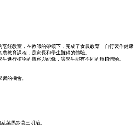
的烹飪教室，在教師的帶領下，完成了食農教育，自行製作健康
食農教育課程，是家長和學生難得的體驗。
學生進行植物的觀察與紀錄，讓學生能有不同的種植體驗。
學習的機會。
的蔬菜馬鈴薯三明治。