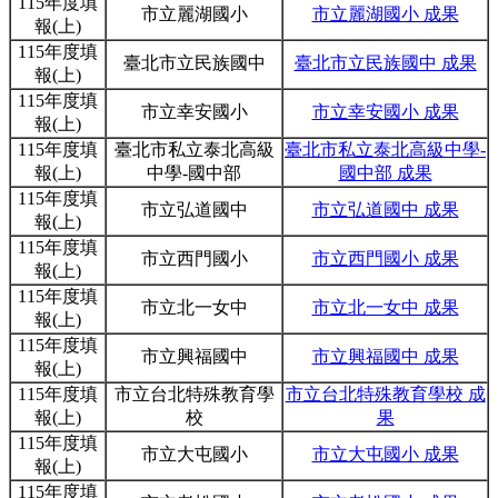
115年度填
市立麗湖國小
市立麗湖國小 成果
報(上)
115年度填
臺北市立民族國中
臺北市立民族國中 成果
報(上)
115年度填
市立幸安國小
市立幸安國小 成果
報(上)
115年度填
臺北市私立泰北高級
臺北市私立泰北高級中學-
報(上)
中學-國中部
國中部 成果
115年度填
市立弘道國中
市立弘道國中 成果
報(上)
115年度填
市立西門國小
市立西門國小 成果
報(上)
115年度填
市立北一女中
市立北一女中 成果
報(上)
115年度填
市立興福國中
市立興福國中 成果
報(上)
115年度填
市立台北特殊教育學
市立台北特殊教育學校 成
報(上)
校
果
115年度填
市立大屯國小
市立大屯國小 成果
報(上)
115年度填