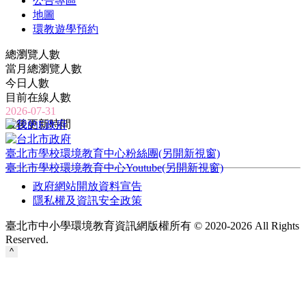
公告專區
地圖
環教遊學預約
總瀏覽人數
當月總瀏覽人數
今日人數
目前在線人數
2026-07-31
最後更新時間
臺北市學校環境教育中心粉絲團(另開新視窗)
臺北市學校環境教育中心Youtube(另開新視窗)
政府網站開放資料宣告
隱私權及資訊安全政策
臺北市中小學環境教育資訊網版權所有 © 2020-2026 All Rights
Reserved.