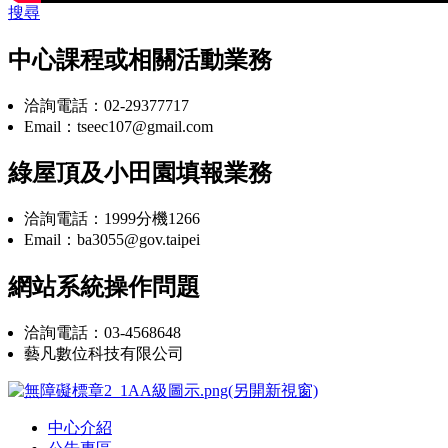
搜尋
中心課程或相關活動業務
洽詢電話：02-29377717
Email：tseec107@gmail.com
綠屋頂及小田園填報業務
洽詢電話：1999分機1266
Email：ba3055@gov.taipei
網站系統操作問題
洽詢電話：03-4568648
藝凡數位科技有限公司
中心介紹