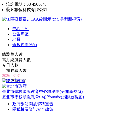
洽詢電話：03-4568648
藝凡數位科技有限公司
中心介紹
公告專區
地圖
環教遊學預約
總瀏覽人數
當月總瀏覽人數
今日人數
目前在線人數
2026-07-31
最後更新時間
臺北市學校環境教育中心粉絲團(另開新視窗)
臺北市學校環境教育中心Youtube(另開新視窗)
政府網站開放資料宣告
隱私權及資訊安全政策