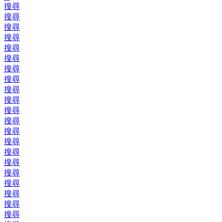
搜尋
搜尋
搜尋
搜尋
搜尋
搜尋
搜尋
搜尋
搜尋
搜尋
搜尋
搜尋
搜尋
搜尋
搜尋
搜尋
搜尋
搜尋
搜尋
搜尋
搜尋