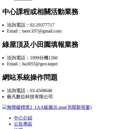
中心課程或相關活動業務
洽詢電話：02-29377717
Email：tseec107@gmail.com
綠屋頂及小田園填報業務
洽詢電話：1999分機1266
Email：ba3055@gov.taipei
網站系統操作問題
洽詢電話：03-4568648
藝凡數位科技有限公司
中心介紹
公告專區