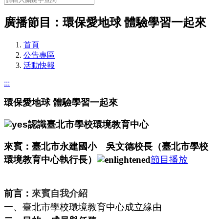
廣播節目：環保愛地球 體驗學習一起來
首頁
公告專區
活動快報
:::
環保愛地球 體驗學習一起來
認識臺北市學校環境教育中心
來賓：臺北市永建國小 吳文德校長（臺北市學校
環境教育中心執行長）
節目播放
前言：
來賓自我介紹
一、臺北市學校環境教育中心成立緣由