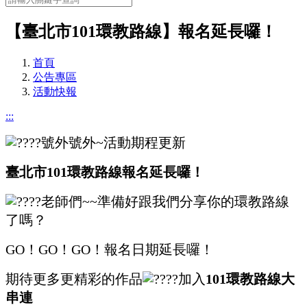
【臺北市101環教路線】報名延長囉！
首頁
公告專區
活動快報
:::
號外號外~活動期程更新
臺北市101環教路線報名延長囉！
老師們~~準備好跟我們分享你的環教路線
了嗎？
GO！GO！GO！報名日期延長囉！
期待更多更精彩的作品
加入
101環教路線大
串連