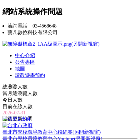
網站系統操作問題
洽詢電話：03-4568648
藝凡數位科技有限公司
中心介紹
公告專區
地圖
環教遊學預約
總瀏覽人數
當月總瀏覽人數
今日人數
目前在線人數
2026-07-31
最後更新時間
臺北市學校環境教育中心粉絲團(另開新視窗)
臺北市學校環境教育中心Youtube(另開新視窗)