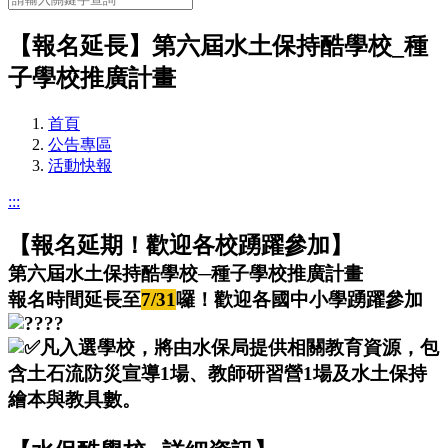
【報名延長】第六屆水土保持酷學校_種
子學校推廣計畫
首頁
公告專區
活動快報
:::
【報名延期！歡迎各校踴躍參加】
第六屆水土保持酷學校─種子學校推廣計畫
報名時間延長至
7/31
囉！歡迎各國中小學踴躍參加
凡入選學校，將由水保局提供相關教育資源，包
含土石流防災宣導1場、教師研習營1場及水土保持
繪本與教具數。