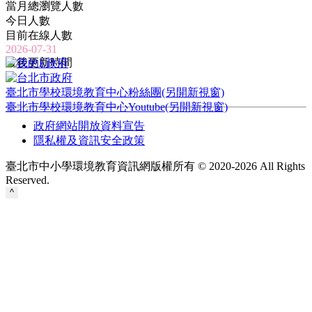
當月總瀏覽人數
今日人數
目前在線人數
2026-07-31
最後更新時間
臺北市學校環境教育中心粉絲團(另開新視窗)
臺北市學校環境教育中心Youtube(另開新視窗)
政府網站開放資料宣告
隱私權及資訊安全政策
臺北市中小學環境教育資訊網版權所有 © 2020-2026 All Rights
Reserved.