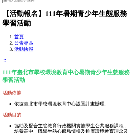
【活動報名】111年暑期青少年生態服務
學習活動
首頁
公告專區
活動快報
:::
111
年臺北市學校環境教育中心暑期青少年生態服務
學習活動
活動依據
依據臺北市學校環境教育中心設置計畫辦理。
活動目的
協助及配合主管教育行政機關實施學生公共服務課程，
培養高中、職學生熱心服務情操及推廣環境教育理念及