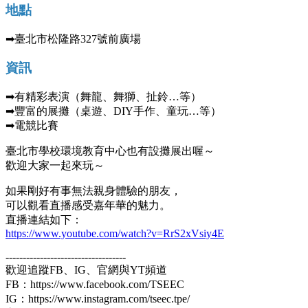
地點
➡臺北市松隆路327號前廣場
資訊
➡有精彩表演（舞龍、舞獅、扯鈴…等）
➡豐富的展攤（桌遊、DIY手作、童玩…等）
➡電競比賽
臺北市學校環境教育中心也有設攤展出喔～
歡迎大家一起來玩～
如果剛好有事無法親身體驗的朋友，
可以觀看直播感受嘉年華的魅力。
直播連結如下：
https://www.youtube.com/watch?v=RrS2xVsiy4E
-----------------------------------
歡迎追蹤FB、IG、官網與YT頻道
FB：https://www.facebook.com/TSEEC
IG：https://www.instagram.com/tseec.tpe/