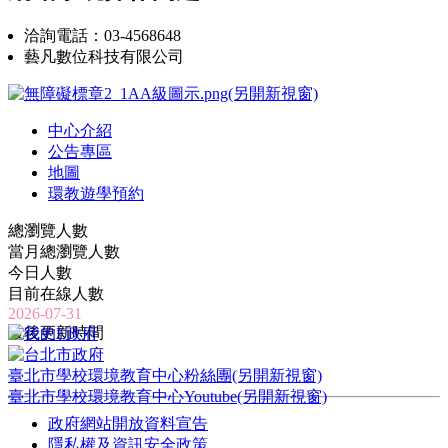
洽詢電話：03-4568648
藝凡數位科技有限公司
中心介紹
公告專區
地圖
環教遊學預約
總瀏覽人數
當月總瀏覽人數
今日人數
目前在線人數
2026-07-31
最後更新時間
臺北市學校環境教育中心粉絲團(另開新視窗)
臺北市學校環境教育中心Youtube(另開新視窗)
政府網站開放資料宣告
隱私權及資訊安全政策