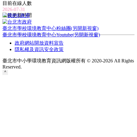
目前在線人數
2026-07-31
最後更新時間
臺北市學校環境教育中心粉絲團(另開新視窗)
臺北市學校環境教育中心Youtube(另開新視窗)
政府網站開放資料宣告
隱私權及資訊安全政策
臺北市中小學環境教育資訊網版權所有 © 2020-2026 All Rights
Reserved.