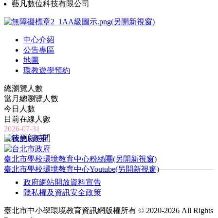
藝凡數位科技有限公司
中心介紹
公告專區
地圖
環教遊學預約
總瀏覽人數
當月總瀏覽人數
今日人數
目前在線人數
2026-07-31
最後更新時間
臺北市學校環境教育中心粉絲團(另開新視窗)
臺北市學校環境教育中心Youtube(另開新視窗)
政府網站開放資料宣告
隱私權及資訊安全政策
臺北市中小學環境教育資訊網版權所有 © 2020-2026 All Rights