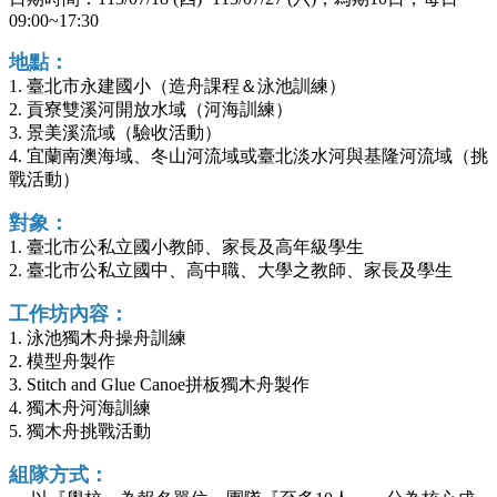
09:00~17:30
地點：
1. 臺北市永建國小（造舟課程＆泳池訓練）
2. 貢寮雙溪河開放水域（河海訓練）
3. 景美溪流域（驗收活動）
4. 宜蘭南澳海域、冬山河流域或臺北淡水河與基隆河流域（挑
戰活動）
對象：
1. 臺北市公私立國小教師、家長及高年級學生
2. 臺北市公私立國中、高中職、大學之教師、家長及學生
工作坊內容：
1. 泳池獨木舟操舟訓練
2. 模型舟製作
3. Stitch and Glue Canoe拼板獨木舟製作
4. 獨木舟河海訓練
5. 獨木舟挑戰活動
組隊方式：