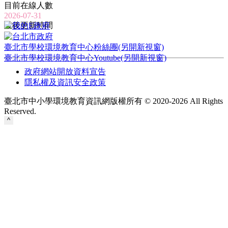
目前在線人數
2026-07-31
最後更新時間
臺北市學校環境教育中心粉絲團(另開新視窗)
臺北市學校環境教育中心Youtube(另開新視窗)
政府網站開放資料宣告
隱私權及資訊安全政策
臺北市中小學環境教育資訊網版權所有 © 2020-2026 All Rights
Reserved.