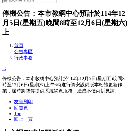
停機公告：本市教網中心預計於114年12
月5日(星期五)晚間8時至12月6日(星期六)
上
首頁
公告專區
行政事務
:::
停機公告：本市教網中心預計於114年12月5日(星期五)晚間8
時至12月6日(星期六)上午6時進行資安設備版本韌體更新作
業，屆時將暫停提供系統網頁服務，造成不便尚祈見諒。
友善列印
回首頁
Top
回上一頁