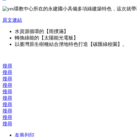
環教中心所在的永建國小具備多項綠建築特色，這次就帶
原文連結
水資源循環的【雨撲滿】
轉換綠能的【太陽能光電板】
以臺灣原生樹種結合溼地特色打造【碳匯綠校園】。
搜尋
搜尋
搜尋
搜尋
搜尋
搜尋
搜尋
搜尋
搜尋
搜尋
友善列印