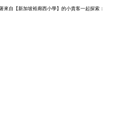
著來自【新加坡裕廊西小學】的小貴客一起探索：