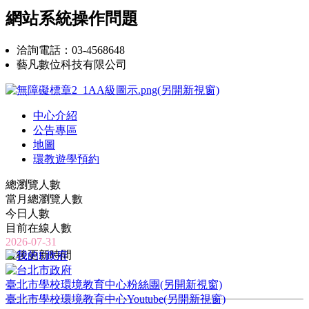
網站系統操作問題
洽詢電話：03-4568648
藝凡數位科技有限公司
中心介紹
公告專區
地圖
環教遊學預約
總瀏覽人數
當月總瀏覽人數
今日人數
目前在線人數
2026-07-31
最後更新時間
臺北市學校環境教育中心粉絲團(另開新視窗)
臺北市學校環境教育中心Youtube(另開新視窗)