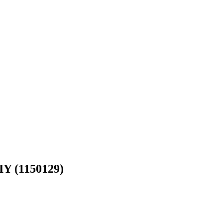
1150129)