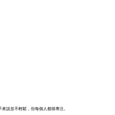
手來說並不輕鬆，但每個人都很專注。