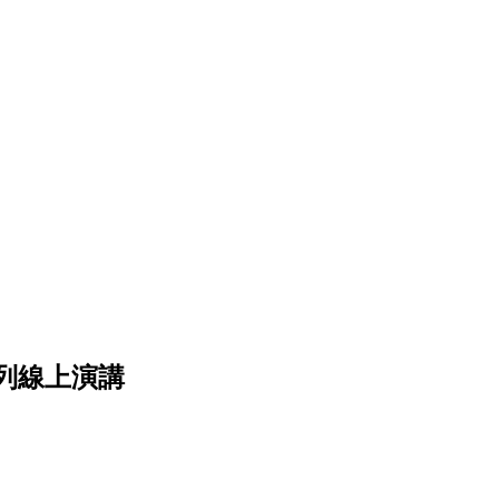
列線上演講