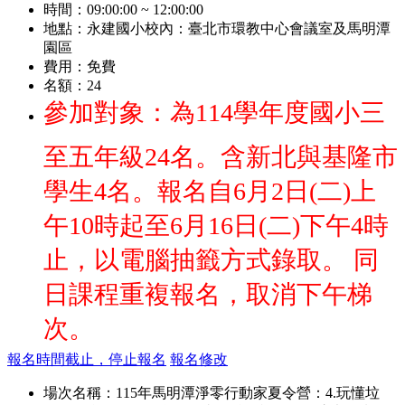
時間：
09:00:00 ~ 12:00:00
地點：
永建國小校內：臺北市環教中心會議室及馬明潭
園區
費用：
免費
名額：
24
參加對象：為114學年度國小三
至五年級24名。含新北與基隆市
學生4名。報名自6月2日(二)上
午10時起至6月16日(二)下午4時
止，以電腦抽籤方式錄取。 同
日課程重複報名，取消下午梯
次。
報名時間截止，停止報名
報名修改
場次名稱：
115年馬明潭淨零行動家夏令營：4.玩懂垃