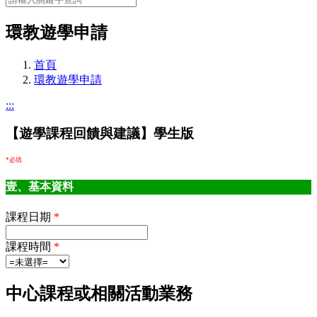
環教遊學申請
首頁
環教遊學申請
:::
【遊學課程回饋與建議】學生版
*必填
壹、基本資料
課程日期
*
課程時間
*
中心課程或相關活動業務