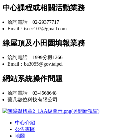
中心課程或相關活動業務
洽詢電話：02-29377717
Email：tseec107@gmail.com
綠屋頂及小田園填報業務
洽詢電話：1999分機1266
Email：ba3055@gov.taipei
網站系統操作問題
洽詢電話：03-4568648
藝凡數位科技有限公司
中心介紹
公告專區
地圖