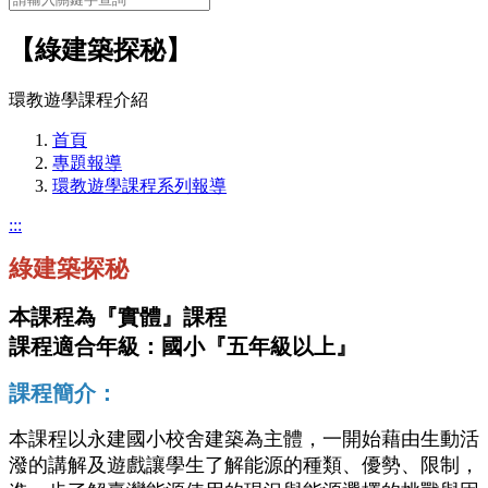
【綠建築探秘】
環教遊學課程介紹
首頁
專題報導
環教遊學課程系列報導
:::
綠建築探秘
本課程為『實體』課程
課程適合年級：國小『五年級以上』
課程簡介：
本課程以永建國小校舍建築為主體，一開始藉由生動活
潑的講解及遊戲讓學生了解能源的種類、優勢、限制，