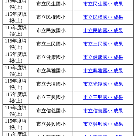
115年度填
市立民生國小
市立民生國小 成果
報(上)
115年度填
市立民權國小
市立民權國小 成果
報(上)
115年度填
市立民族國小
市立民族國小 成果
報(上)
115年度填
市立三民國小
市立三民國小 成果
報(上)
115年度填
市立健康國小
市立健康國小 成果
報(上)
115年度填
市立興雅國小
市立興雅國小 成果
報(上)
115年度填
市立光復國小
市立光復國小 成果
報(上)
115年度填
市立三興國小
市立三興國小 成果
報(上)
115年度填
市立信義國小
市立信義國小 成果
報(上)
115年度填
市立吳興國小
市立吳興國小 成果
報(上)
115年度填